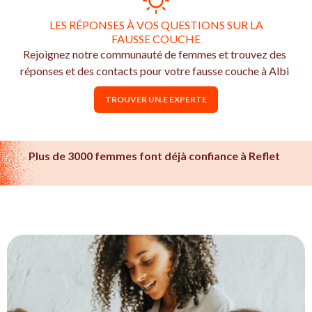
LES RÉPONSES À VOS QUESTIONS SUR LA
FAUSSE COUCHE
Rejoignez notre communauté de femmes et trouvez des
réponses et des contacts pour votre fausse couche à Albi
TROUVER UN.E EXPERTE
Plus de 3000 femmes font déjà confiance à Reflet