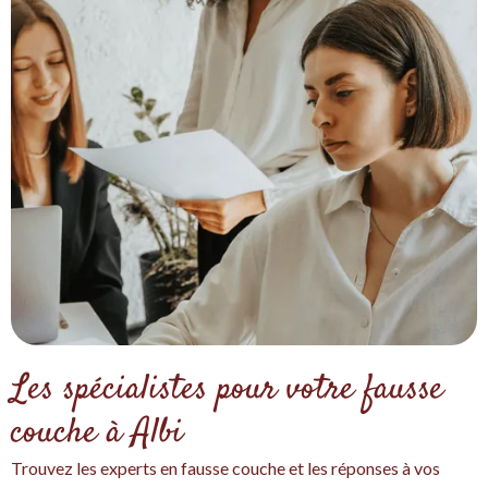
Les spécialistes pour votre fausse
couche à Albi
Trouvez les experts en fausse couche et les réponses à vos