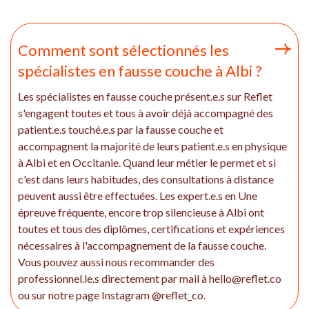
Comment sont sélectionnés les
spécialistes en fausse couche à Albi ?
Les spécialistes en fausse couche présent.e.s sur Reflet
s'engagent toutes et tous à avoir déjà accompagné des
patient.e.s touché.e.s par la fausse couche et
accompagnent la majorité de leurs patient.e.s en physique
à Albi et en Occitanie. Quand leur métier le permet et si
c'est dans leurs habitudes, des consultations à distance
peuvent aussi être effectuées. Les expert.e.s en Une
épreuve fréquente, encore trop silencieuse à Albi ont
toutes et tous des diplômes, certifications et expériences
nécessaires à l'accompagnement de la fausse couche.
Vous pouvez aussi nous recommander des
professionnel.le.s directement par mail à hello@reflet.co
ou sur notre page Instagram @reflet_co.