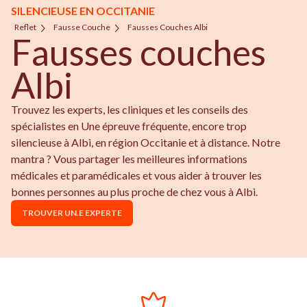
SILENCIEUSE EN OCCITANIE
Reflet
Fausse Couche
Fausses Couches Albi
Fausses couches
Albi
Trouvez les experts, les cliniques et les conseils des
spécialistes en Une épreuve fréquente, encore trop
silencieuse à Albi, en région Occitanie et à distance. Notre
mantra ? Vous partager les meilleures informations
médicales et paramédicales et vous aider à trouver les
bonnes personnes au plus proche de chez vous à Albi.
TROUVER UN.E EXPERTE