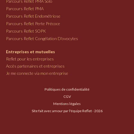
Parcours Reflet PMA Solo
Parcours Reflet PMA
Parcours Reflet Endométriose
Parcours Reflet Perte Précoce
Parcours Reflet SOPK
Parcours Reflet Congélation D'ovocytes
Entreprises et mutuelles
Reflet pour les entreprises
Accès partenaires et entreprises
Je me connecte via mon entreprise
Politiques de confidentialité
CGV
Mentions légales
Site fait avec amour par l'équipe Reflet - 2026