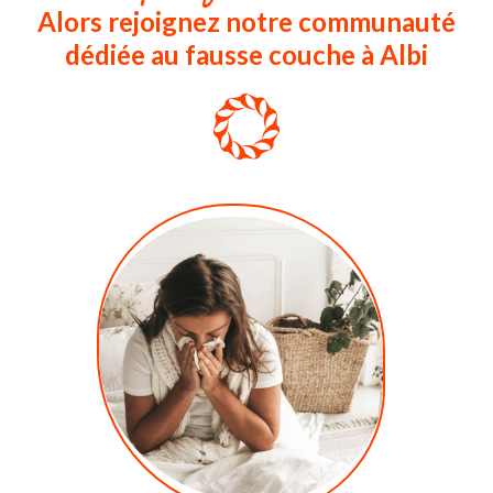
Alors rejoignez notre communauté
dédiée au fausse couche à Albi