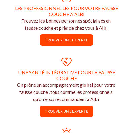
LES PROFESSIONNEL.LES POUR VOTRE FAUSSE
COUCHE À ALBI
Trouvez les bonnes personnes spécialisés en
fausse couche et près de chez vous à Albi
TROUVER UN.E EXPERTE
UNE SANTÉ INTÉGRATIVE POUR LA FAUSSE
COUCHE
On prône un accompagnement global pour votre
fausse couche , tous comme les professionnels
qu'on vous recommandent à Albi
TROUVER UN.E EXPERTE