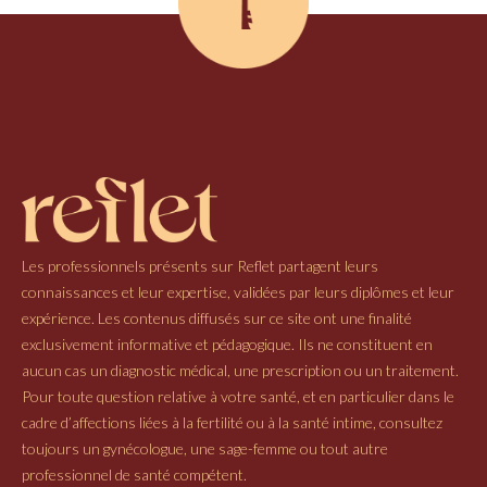
Les professionnels présents sur Reflet partagent leurs
connaissances et leur expertise, validées par leurs diplômes et leur
expérience. Les contenus diffusés sur ce site ont une finalité
exclusivement informative et pédagogique. Ils ne constituent en
aucun cas un diagnostic médical, une prescription ou un traitement.
Pour toute question relative à votre santé, et en particulier dans le
cadre d’affections liées à la fertilité ou à la santé intime, consultez
toujours un gynécologue, une sage-femme ou tout autre
professionnel de santé compétent.