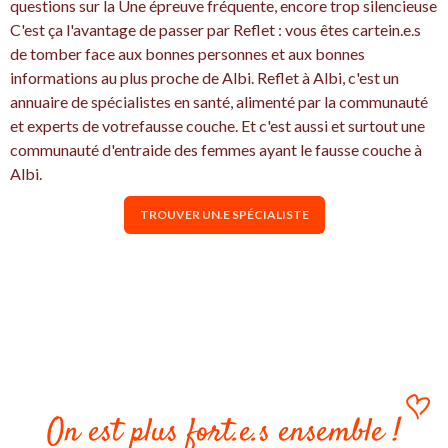
questions sur la Une épreuve fréquente, encore trop silencieuse
C'est ça l'avantage de passer par Reflet : vous êtes cartein.e.s
de tomber face aux bonnes personnes et aux bonnes
informations au plus proche de Albi. Reflet à Albi, c'est un
annuaire de spécialistes en santé, alimenté par la communauté
et experts de votrefausse couche. Et c'est aussi et surtout une
communauté d'entraide des femmes ayant le fausse couche à
Albi.
TROUVER UN.E SPÉCIALISTE
On est plus fort.e.s ensemble !