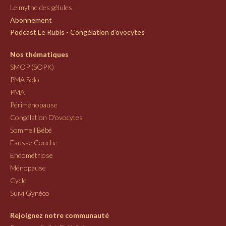
Le mythe des gélules
Abonnement
Podcast Le Rubis - Congélation d'ovocytes
Nos thématiques
SMOP (SOPK)
PMA Solo
PMA
Périménopause
Congélation D'ovocytes
Sommeil Bébé
Fausse Couche
Endométriose
Ménopause
Cycle
Suivi Gynéco
Rejoignez notre communauté