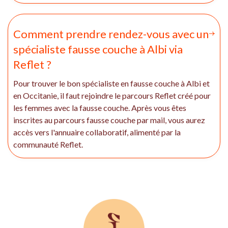
Comment prendre rendez-vous avec un
spécialiste fausse couche à Albi via
Reflet ?
Pour trouver le bon spécialiste en fausse couche à Albi et
en Occitanie, il faut rejoindre le parcours Reflet créé pour
les femmes avec la fausse couche. Après vous êtes
inscrites au parcours fausse couche par mail, vous aurez
accès vers l'annuaire collaboratif, alimenté par la
communauté Reflet.