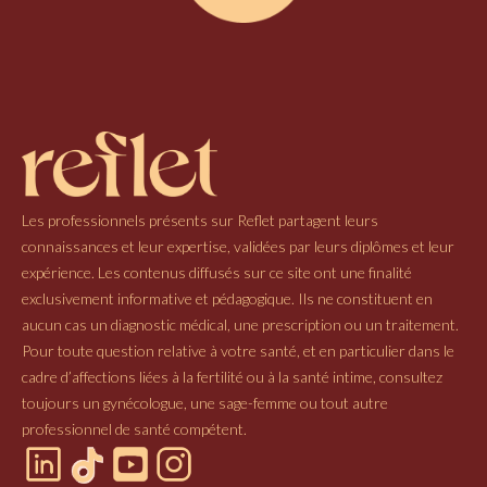
Les professionnels présents sur Reflet partagent leurs
connaissances et leur expertise, validées par leurs diplômes et leur
expérience. Les contenus diffusés sur ce site ont une finalité
exclusivement informative et pédagogique. Ils ne constituent en
aucun cas un diagnostic médical, une prescription ou un traitement.
Pour toute question relative à votre santé, et en particulier dans le
cadre d’affections liées à la fertilité ou à la santé intime, consultez
toujours un gynécologue, une sage-femme ou tout autre
professionnel de santé compétent.