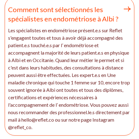
Comment sont sélectionnés les
spécialistes en endométriose à Albi ?
Les spécialistes en endométriose présent.e.s sur Reflet
s'engagent toutes et tous à avoir déjà accompagné des
patient.e.s touché.e.s par l’ endométriose et
accompagnent la majorité de leurs patient.e.s en physique
à Albi et en Occitanie. Quand leur métier le permet et si
c'est dans leurs habitudes, des consultations à distance
peuvent aussi être effectuées. Les expert.e.s en Une
maladie chronique qui touche 1 femme sur 10, encore trop
souvent ignorée à Albi ont toutes et tous des diplômes,
certifications et expériences nécessaires à
l'accompagnement de l’ endométriose. Vous pouvez aussi
nous recommander des professionnel.le.s directement par
mail à hello@reflet.co ou sur notre page Instagram
@reflet_co.