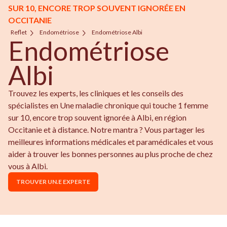
SUR 10, ENCORE TROP SOUVENT IGNORÉE EN
OCCITANIE
Reflet
Endométriose
Endométriose Albi
Endométriose
Albi
Trouvez les experts, les cliniques et les conseils des
spécialistes en Une maladie chronique qui touche 1 femme
sur 10, encore trop souvent ignorée à Albi, en région
Occitanie et à distance. Notre mantra ? Vous partager les
meilleures informations médicales et paramédicales et vous
aider à trouver les bonnes personnes au plus proche de chez
vous à Albi.
TROUVER UN.E EXPERTE