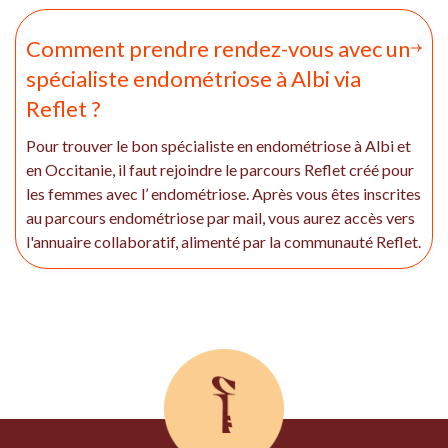
Comment prendre rendez-vous avec un
spécialiste endométriose à Albi via
Reflet ?
Pour trouver le bon spécialiste en endométriose à Albi et
en Occitanie, il faut rejoindre le parcours Reflet créé pour
les femmes avec l’ endométriose. Après vous êtes inscrites
au parcours endométriose par mail, vous aurez accès vers
l'annuaire collaboratif, alimenté par la communauté Reflet.