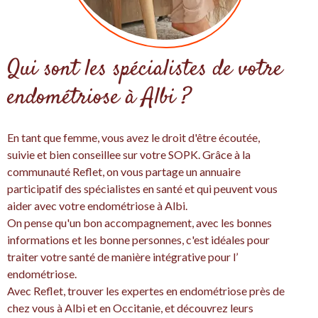
Qui sont les spécialistes de votre
endométriose à Albi ?
En tant que femme, vous avez le droit d'être écoutée,
suivie et bien conseillee sur votre SOPK. Grâce à la
communauté Reflet, on vous partage un annuaire
participatif des spécialistes en santé et qui peuvent vous
aider avec votre endométriose à Albi.
On pense qu'un bon accompagnement, avec les bonnes
informations et les bonne personnes, c'est idéales pour
traiter votre santé de manière intégrative pour l’
endométriose.
Avec Reflet, trouver les expertes en endométriose près de
chez vous à Albi et en Occitanie, et découvrez leurs