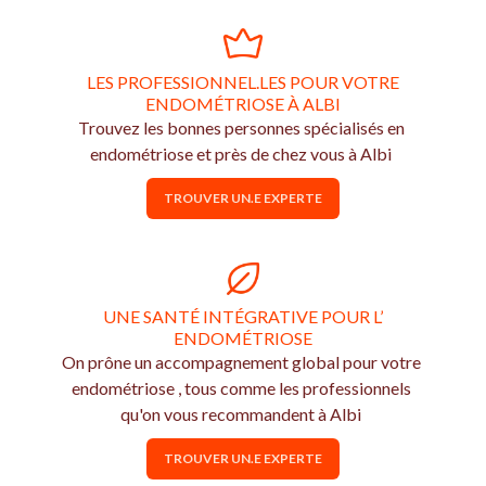
LES PROFESSIONNEL.LES POUR VOTRE
ENDOMÉTRIOSE À ALBI
Trouvez les bonnes personnes spécialisés en
endométriose et près de chez vous à Albi
TROUVER UN.E EXPERTE
UNE SANTÉ INTÉGRATIVE POUR L’
ENDOMÉTRIOSE
On prône un accompagnement global pour votre
endométriose , tous comme les professionnels
qu'on vous recommandent à Albi
TROUVER UN.E EXPERTE