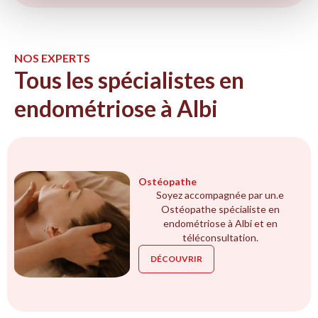
NOS EXPERTS
Tous les spécialistes en
endométriose à Albi
Ostéopathe
Soyez accompagnée par un.e
Ostéopathe spécialiste en
endométriose à Albi et en
téléconsultation.
DÉCOUVRIR