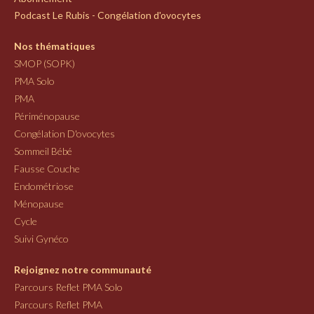
Podcast Le Rubis - Congélation d'ovocytes
Nos thématiques
SMOP (SOPK)
PMA Solo
PMA
Périménopause
Congélation D'ovocytes
Sommeil Bébé
Fausse Couche
Endométriose
Ménopause
Cycle
Suivi Gynéco
Rejoignez notre communauté
Parcours Reflet PMA Solo
Parcours Reflet PMA