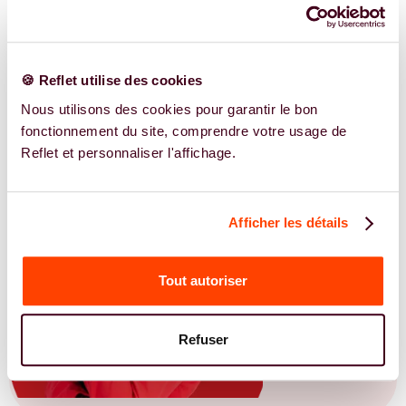
EN SAVOIR PLUS
🍪 Reflet utilise des cookies
Nous utilisons des cookies pour garantir le bon
fonctionnement du site, comprendre votre usage de
Reflet et personnaliser l'affichage.
Afficher les détails
Tout autoriser
Refuser