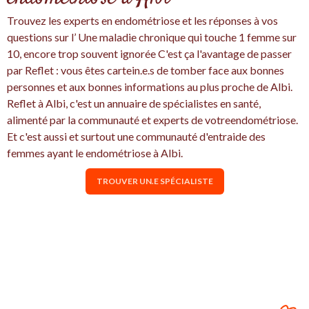
Trouvez les experts en endométriose et les réponses à vos
questions sur l’ Une maladie chronique qui touche 1 femme sur
10, encore trop souvent ignorée C'est ça l'avantage de passer
par Reflet : vous êtes cartein.e.s de tomber face aux bonnes
personnes et aux bonnes informations au plus proche de Albi.
Reflet à Albi, c'est un annuaire de spécialistes en santé,
alimenté par la communauté et experts de votreendométriose.
Et c'est aussi et surtout une communauté d'entraide des
femmes ayant le endométriose à Albi.
TROUVER UN.E SPÉCIALISTE