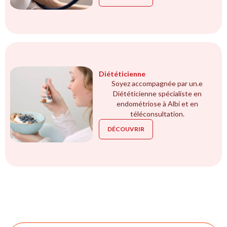
Diététicienne
Soyez accompagnée par un.e
Diététicienne spécialiste en
endométriose à Albi et en
téléconsultation.
DÉCOUVRIR