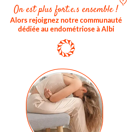
On est plus fort.e.s ensemble !
Alors rejoignez notre communauté
dédiée au endométriose à Albi