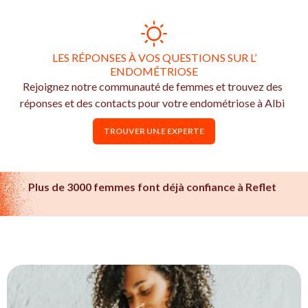
LES RÉPONSES À VOS QUESTIONS SUR L’
ENDOMÉTRIOSE
Rejoignez notre communauté de femmes et trouvez des
réponses et des contacts pour votre endométriose à Albi
TROUVER UN.E EXPERTE
Plus de 3000 femmes font déjà confiance à Reflet