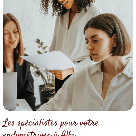
Les spécialistes pour votre
endométriose à Albi