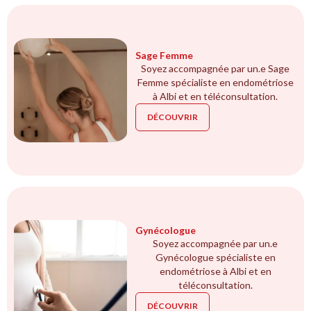
Sage Femme
Soyez accompagnée par un.e Sage
Femme spécialiste en endométriose
à Albi et en téléconsultation.
DÉCOUVRIR
Gynécologue
Soyez accompagnée par un.e
Gynécologue spécialiste en
endométriose à Albi et en
téléconsultation.
DÉCOUVRIR