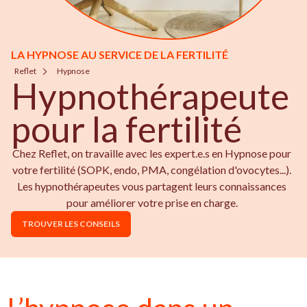
LA HYPNOSE AU SERVICE DE LA FERTILITÉ
Reflet
Hypnose
Hypnothérapeute
pour la fertilité
Chez Reflet, on travaille avec les expert.e.s en Hypnose pour
votre fertilité (SOPK, endo, PMA, congélation d'ovocytes...).
Les hypnothérapeutes vous partagent leurs connaissances
pour améliorer votre prise en charge.
TROUVER LES CONSEILS