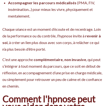
Accompagner les parcours médicalisés
(PMA, FIV,
insémination...) pour mieux les vivre, physiquement et
mentalement.
Chaque séance est un moment d’écoute et de recentrage. Loin
de la performance ou du contrôle, l’hypnose invite à
revenir à
soi
, à créer un lien plus doux avec son corps, à relâcher ce qui
n’a plus besoin d’être porté.
C’est une approche
complémentaire, non invasive
, qui peut
s’intégrer à tout moment du parcours, que ce soit en début de
réflexion, en accompagnement d’une prise en charge médicale,
ou simplement pour retrouver un peu de calme et de confiance
en chemin.
Comment l'hpnose peut