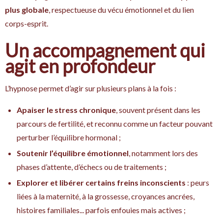
plus globale
, respectueuse du vécu émotionnel et du lien
corps-esprit.
Un accompagnement qui
agit en profondeur
L’hypnose permet d’agir sur plusieurs plans à la fois :
Apaiser le stress chronique
, souvent présent dans les
parcours de fertilité, et reconnu comme un facteur pouvant
perturber l’équilibre hormonal ;
Soutenir l’équilibre émotionnel
, notamment lors des
phases d’attente, d’échecs ou de traitements ;
Explorer et libérer certains freins inconscients
: peurs
liées à la maternité, à la grossesse, croyances ancrées,
histoires familiales... parfois enfouies mais actives ;