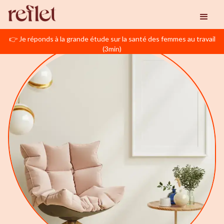
👉 Je réponds à la grande étude sur la santé des femmes au travail
(3min)