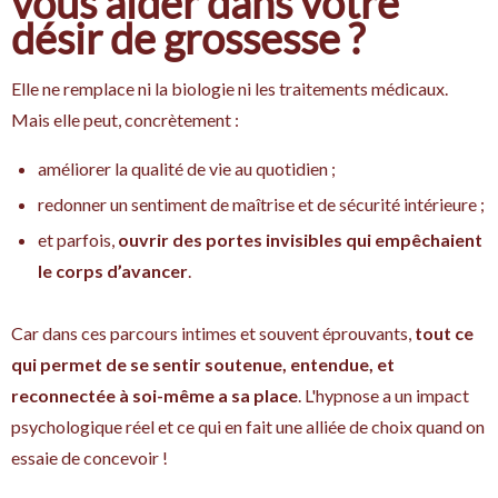
vous aider dans votre
désir de grossesse ?
Elle ne remplace ni la biologie ni les traitements médicaux.
Mais elle peut, concrètement :
améliorer la qualité de vie au quotidien ;
redonner un sentiment de maîtrise et de sécurité intérieure ;
et parfois,
ouvrir des portes invisibles qui empêchaient
le corps d’avancer
.
Car dans ces parcours intimes et souvent éprouvants,
tout ce
qui permet de se sentir soutenue, entendue, et
reconnectée à soi-même a sa place
. L'hypnose a un impact
psychologique réel et ce qui en fait une alliée de choix quand on
essaie de concevoir !