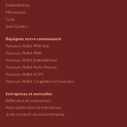
Endométriose
Ménopause
Cycle
Suivi Gynéco
Rejoignez notre communauté
Parcours Reflet PMA Solo
Parcours Reflet PMA
Parcours Reflet Endométriose
Parcours Reflet Perte Précoce
Parcours Reflet SOPK
Parcours Reflet Congélation D'ovocytes
Entreprises et mutuelles
Reflet pour les entreprises
Accès partenaires et entreprises
Je me connecte via mon entreprise