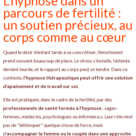
L’hypnose dans un
parcours de fertilité :
un soutien précieux, au
corps comme au cœur
Quand le désir d’enfant tarde à se concrétiser, l’émotionnel
prend souvent beaucoup de place. Le stress s’installe, l’attente
devient lourde, et le rapport au corps peut se tendre. Dans ce
contexte,
l’hypnose thérapeutique peut offrir une solution
d'apaisement et de travail sur soi.
Elle est pratiquée, dans le cadre de la fertilité, par des
professionnels de santé formés à l’hypnose
: sages-
femmes, médecins, psychologues ou infirmier.e.s. Leur rôle n’est
pas de "débloquer" quelque chose de force, mais
d’
accompagner la femme ou le couple dans une approche