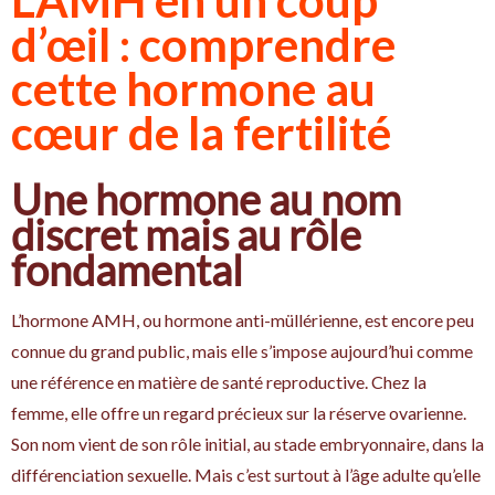
d’œil : comprendre
cette hormone au
cœur de la fertilité
Une hormone au nom
discret mais au rôle
fondamental
L’hormone AMH, ou hormone anti-müllérienne, est encore peu
connue du grand public, mais elle s’impose aujourd’hui comme
une référence en matière de santé reproductive. Chez la
femme, elle offre un regard précieux sur la réserve ovarienne.
Son nom vient de son rôle initial, au stade embryonnaire, dans la
différenciation sexuelle. Mais c’est surtout à l’âge adulte qu’elle