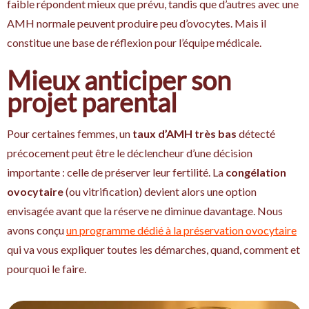
faible répondent mieux que prévu, tandis que d’autres avec une
AMH normale peuvent produire peu d’ovocytes. Mais il
constitue une base de réflexion pour l’équipe médicale.
Mieux anticiper son
projet parental
Pour certaines femmes, un
taux d’AMH très bas
détecté
précocement peut être le déclencheur d’une décision
importante : celle de préserver leur fertilité. La
congélation
ovocytaire
(ou vitrification) devient alors une option
envisagée avant que la réserve ne diminue davantage. Nous
avons conçu
un programme dédié à la préservation ovocytaire
qui va vous expliquer toutes les démarches, quand, comment et
pourquoi le faire.