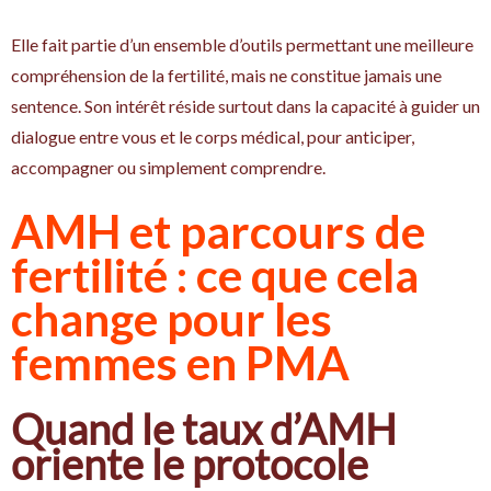
Elle fait partie d’un ensemble d’outils permettant une meilleure
compréhension de la fertilité, mais ne constitue jamais une
sentence. Son intérêt réside surtout dans la capacité à guider un
dialogue entre vous et le corps médical, pour anticiper,
accompagner ou simplement comprendre.
AMH et parcours de
fertilité : ce que cela
change pour les
femmes en PMA
Quand le taux d’AMH
oriente le protocole