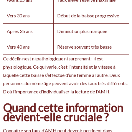
Vers 30 ans
Début de la baisse progressive
Après 35 ans
Diminution plus marquée
Vers 40 ans
Réserve souvent très basse
Ce déclin n’est ni pathologique ni surprenant : il est
physiologique. Ce qui varie, c’est l’intensité et la vitesse à
laquelle cette baisse s’effectue d’une femme à l’autre. Deux
personnes du même âge peuvent avoir des taux très différents.
D’où l’importance d’individualiser la lecture de l’AMH.
Quand cette information
devient-elle cruciale ?
Connaître son taux d’AMH peut devenir pertinent dans