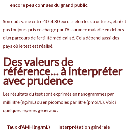
encore peu connues du grand public.
Son coût varie entre 40 et 80 euros selon les structures, et n’est
pas toujours pris en charge par l’Assurance maladie en dehors
d’un parcours de fertilité médicalisé. Cela dépend aussi des
pays où le test est réalisé.
Des valeurs de
référence… à interpréter
avec prudence
Les résultats du test sont exprimés en nanogrammes par
millilitre (ng/mL) ou en picomoles par litre (pmol/L). Voici
quelques repères généraux :
Taux d’AMH (ng/mL)
Interprétation générale