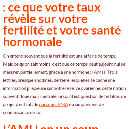
: ce que votre taux
révèle sur votre
fertilité et votre santé
hormonale
On entend souvent que la fertilité est une affaire de temps.
Mais ce qu’on sait moins, c’est que ce temps peut aujourd’hui se
mesurer, partiellement, grâce à une hormone : l’AMH. Trois
lettres, presque anodines, derrière lesquelles se cache une
information précieuse sur notre réserve ovarienne, cette notion
souvent floue mais centrale lorsqu’il est question de fertilité, de
projet d’enfant, de
parcours PMA
ou simplement de
connaissance de soi.
L’AMH en un coup