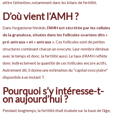
attire l’attention, notamment dans les bilans de fertilité.
D’où vient l’AMH ?
Dans l’organisme féminin,
l’AMH est sécrétée par les cellules
de la granulosa, situées dans les follicules ovariens dits «
pré-antraux » et « antraux ».
Ces follicules sont de petites
structures contenant chacun un ovocyte. Leur nombre diminue
avec le temps et donc, la fertilité aussi. Le taux d’AMH reflète
donc indirectement la quantité de ces follicules encore actifs.
Autrement dit, il donne une estimation du "capital ovocytaire"
disponible à un instant T.
Pourquoi s’y intéresse-t-
on aujourd’hui ?
Pendant longtemps, la fertilité était évaluée sur la base de l’âge,