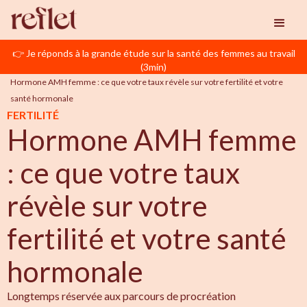
👉 Je réponds à la grande étude sur la santé des femmes au travail
Reflet
PMA
(3min)
Hormone AMH femme : ce que votre taux révèle sur votre fertilité et votre 
santé hormonale
FERTILITÉ
Hormone AMH femme
: ce que votre taux
révèle sur votre
fertilité et votre santé
hormonale
Longtemps réservée aux parcours de procréation