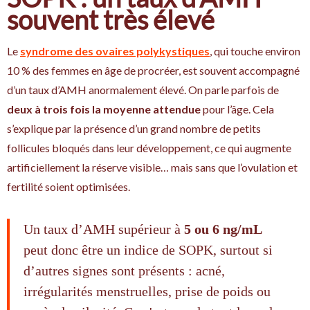
souvent très élevé
Le
syndrome des ovaires polykystiques
, qui touche environ
10 % des femmes en âge de procréer, est souvent accompagné
d’un taux d’AMH anormalement élevé. On parle parfois de
deux à trois fois la moyenne attendue
pour l’âge. Cela
s’explique par la présence d’un grand nombre de petits
follicules bloqués dans leur développement, ce qui augmente
artificiellement la réserve visible… mais sans que l’ovulation et
fertilité soient optimisées.
Un taux d’AMH supérieur à
5 ou 6 ng/mL
peut donc être un indice de SOPK, surtout si
d’autres signes sont présents : acné,
irrégularités menstruelles, prise de poids ou