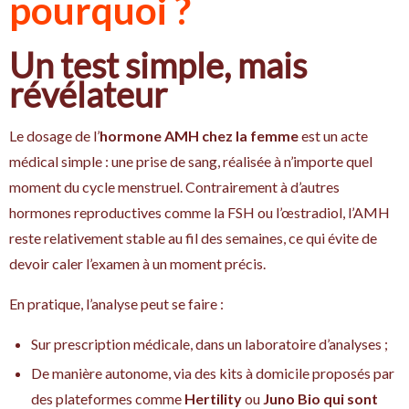
pourquoi ?
Un test simple, mais
révélateur
Le dosage de l’
hormone AMH chez la femme
est un acte
médical simple : une prise de sang, réalisée à n’importe quel
moment du cycle menstruel. Contrairement à d’autres
hormones reproductives comme la FSH ou l’œstradiol, l’AMH
reste relativement stable au fil des semaines, ce qui évite de
devoir caler l’examen à un moment précis.
En pratique, l’analyse peut se faire :
Sur prescription médicale, dans un laboratoire d’analyses ;
De manière autonome, via des kits à domicile proposés par
des plateformes comme
Hertility
ou
Juno Bio qui sont