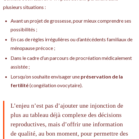
plusieurs situations :
Avant un projet de grossesse, pour mieux comprendre ses
possibilités ;
En cas de règles irrégulières ou d’antécédents familiaux de
ménopause précoce ;
Dans le cadre d’un parcours de procréation médicalement
assistée ;
Lorsqu’on souhaite envisager une
préservation de la
fertilité
(congélation ovocytaire).
L’enjeu n’est pas d’ajouter une injonction de
plus au tableau déjà complexe des décisions
reproductives, mais d’offrir une information
de qualité, au bon moment, pour permettre des