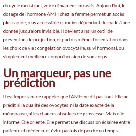
du cycle menstruel, voire d’examens intrusifs. Aujourd’hui, le
dosage de l’hormone AMH chez la femme permet un accès
plus rapide, plus accessible et moins dépendant du cycle à une
donnée jusqu’alors invisible. Il devient ainsi un outil de
prévention, de projection, et parfois même d’orientation dans
les choix de vie : congélation ovocytaire, suivi hormonal, ou
simplement meilleure compréhension de son corps.
Un marqueur, pas une
prédiction
Il est important de rappeler que l’AMH ne dit pas tout. Elle ne
prédit ni la qualité des ovocytes, ni la date exacte de la
ménopause, ni les chances absolues de grossesse. Mais elle
informe. Elle oriente. Elle permet une discussion éclairée entre
patiente et médecin, et évite parfois de perdre un temps