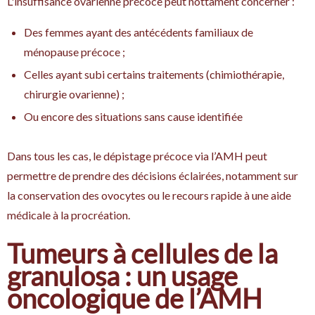
L'insuffisance ovarienne précoce peut nottament concerner :
Des femmes ayant des antécédents familiaux de
ménopause précoce ;
Celles ayant subi certains traitements (chimiothérapie,
chirurgie ovarienne) ;
Ou encore des situations sans cause identifiée
Dans tous les cas, le dépistage précoce via l’AMH peut
permettre de prendre des décisions éclairées, notamment sur
la conservation des ovocytes ou le recours rapide à une aide
médicale à la procréation.
Tumeurs à cellules de la
granulosa : un usage
oncologique de l’AMH