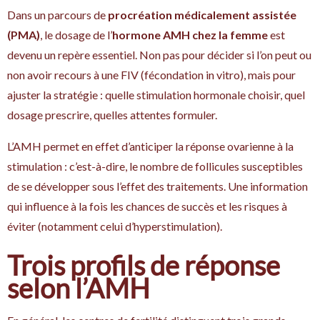
Dans un parcours de
procréation médicalement assistée
(PMA)
, le dosage de l’
hormone AMH chez la femme
est
devenu un repère essentiel. Non pas pour décider si l’on peut ou
non avoir recours à une FIV (fécondation in vitro), mais pour
ajuster la stratégie : quelle stimulation hormonale choisir, quel
dosage prescrire, quelles attentes formuler.
L’AMH permet en effet d’anticiper la réponse ovarienne à la
stimulation : c’est-à-dire, le nombre de follicules susceptibles
de se développer sous l’effet des traitements. Une information
qui influence à la fois les chances de succès et les risques à
éviter (notamment celui d’hyperstimulation).
Trois profils de réponse
selon l’AMH