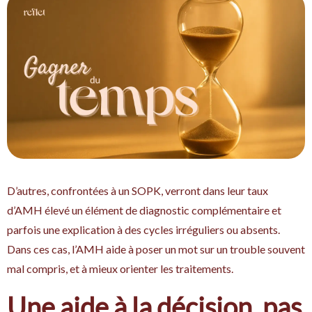
D’autres, confrontées à un SOPK, verront dans leur taux
d’AMH élevé un élément de diagnostic complémentaire et
parfois une explication à des cycles irréguliers ou absents.
Dans ces cas, l’AMH aide à poser un mot sur un trouble souvent
mal compris, et à mieux orienter les traitements.
Une aide à la décision, pas