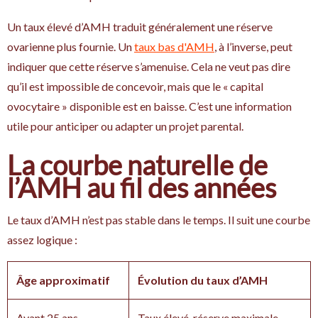
Un taux élevé d’AMH traduit généralement une réserve
ovarienne plus fournie. Un
taux bas d'AMH
, à l’inverse, peut
indiquer que cette réserve s’amenuise. Cela ne veut pas dire
qu’il est impossible de concevoir, mais que le « capital
ovocytaire » disponible est en baisse. C’est une information
utile pour anticiper ou adapter un projet parental.
La courbe naturelle de
l’AMH au fil des années
Le taux d’AMH n’est pas stable dans le temps. Il suit une courbe
assez logique :
Âge approximatif
Évolution du taux d’AMH
Avant 25 ans
Taux élevé, réserve maximale