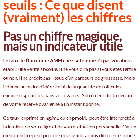
seuils : Ce que disent
(vraiment) les chiffres
Pas un chiffre magique,
mais un indicateur utile
Le taux de l’
hormone AMH chez la femme
n’a pas vocation à
établir une vérité absolue. Il ne vous dira pas si vous êtes fertile
ou non. Il ne prédit pas l’issue d’un parcours de grossesse. Mais
il donne un ordre d’idée : celui de la quantité de follicules
encore disponibles dans vos ovaires. Autrement dit, la densité
de votre réserve ovarienne à un instant donné.
Ce taux, exprimé en ng/mL ou en pmol/L, peut être interprété à
la lumière de votre âge et de votre situation personnelle. Car un
même chiffre peut prendre des significations différentes d’une