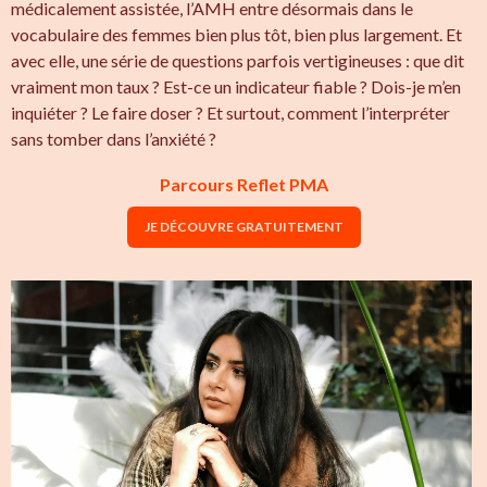
médicalement assistée, l’AMH entre désormais dans le
vocabulaire des femmes bien plus tôt, bien plus largement. Et
avec elle, une série de questions parfois vertigineuses : que dit
vraiment mon taux ? Est-ce un indicateur fiable ? Dois-je m’en
inquiéter ? Le faire doser ? Et surtout, comment l’interpréter
sans tomber dans l’anxiété ?
Parcours Reflet PMA
JE DÉCOUVRE GRATUITEMENT