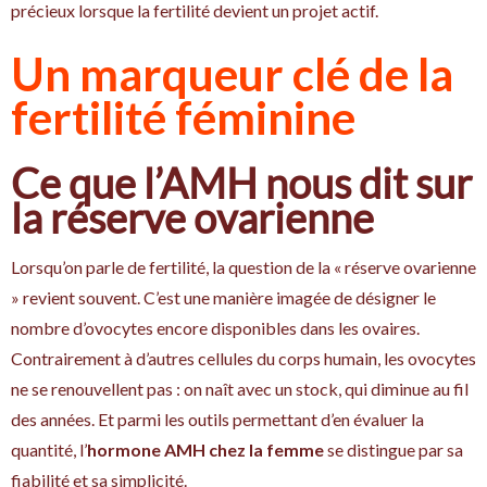
précieux lorsque la fertilité devient un projet actif.
Un marqueur clé de la
fertilité féminine
Ce que l’AMH nous dit sur
la réserve ovarienne
Lorsqu’on parle de fertilité, la question de la « réserve ovarienne
» revient souvent. C’est une manière imagée de désigner le
nombre d’ovocytes encore disponibles dans les ovaires.
Contrairement à d’autres cellules du corps humain, les ovocytes
ne se renouvellent pas : on naît avec un stock, qui diminue au fil
des années. Et parmi les outils permettant d’en évaluer la
quantité, l’
hormone AMH chez la femme
se distingue par sa
fiabilité et sa simplicité.