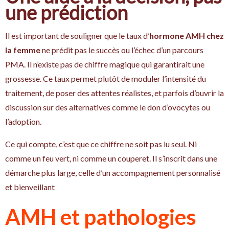
une prédiction
Il est important de souligner que le taux d’
hormone AMH chez
la femme
ne prédit pas le succès ou l’échec d’un parcours
PMA. Il n’existe pas de chiffre magique qui garantirait une
grossesse. Ce taux permet plutôt de moduler l’intensité du
traitement, de poser des attentes réalistes, et parfois d’ouvrir la
discussion sur des alternatives comme le don d’ovocytes ou
l’adoption.
Ce qui compte, c’est que ce chiffre ne soit pas lu seul. Ni
comme un feu vert, ni comme un couperet. Il s’inscrit dans une
démarche plus large, celle d’un accompagnement personnalisé
et bienveillant
AMH et pathologies