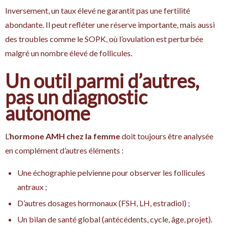
Inversement, un taux élevé ne garantit pas une fertilité
abondante. Il peut refléter une réserve importante, mais aussi
des troubles comme le SOPK, où l’ovulation est perturbée
malgré un nombre élevé de follicules.
Un outil parmi d’autres,
pas un diagnostic
autonome
L’
hormone AMH chez la femme
doit toujours être analysée
en complément d’autres éléments :
Une échographie pelvienne pour observer les follicules
antraux ;
D’autres dosages hormonaux (FSH, LH, estradiol) ;
Un bilan de santé global (antécédents, cycle, âge, projet).