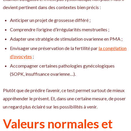
devient pertinent dans des contextes bien précis :
Anticiper un projet de grossesse différé ;
Comprendre l’origine d’irrégularités menstruelles ;
Adapter une stratégie de stimulation ovarienne en PMA ;
Envisager une préservation de la fertilité par
la congélation
d'ovocytes
;
Accompagner certaines pathologies gynécologiques
(SOPK, insuffisance ovarienne…).
Plutôt que de prédire l’avenir, ce test permet surtout de mieux
appréhender le présent. Et, dans une certaine mesure, de poser
un regard plus éclairé sur les possibilités à venir.
Valeurs normales et