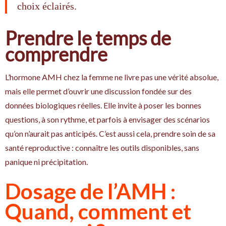
choix éclairés.
Prendre le temps de
comprendre
L’hormone AMH chez la femme ne livre pas une vérité absolue,
mais elle permet d’ouvrir une discussion fondée sur des
données biologiques réelles. Elle invite à poser les bonnes
questions, à son rythme, et parfois à envisager des scénarios
qu’on n’aurait pas anticipés. C’est aussi cela, prendre soin de sa
santé reproductive : connaître les outils disponibles, sans
panique ni précipitation.
Dosage de l’AMH :
Quand, comment et