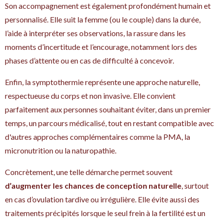
Son accompagnement est également profondément humain et
personnalisé. Elle suit la femme (ou le couple) dans la durée,
l’aide à interpréter ses observations, la rassure dans les
moments d’incertitude et l’encourage, notamment lors des
phases d’attente ou en cas de difficulté à concevoir.
Enfin, la symptothermie représente une approche naturelle,
respectueuse du corps et non invasive. Elle convient
parfaitement aux personnes souhaitant éviter, dans un premier
temps, un parcours médicalisé, tout en restant compatible avec
d'autres approches complémentaires comme la PMA, la
micronutrition ou la naturopathie.
Concrètement, une telle démarche permet souvent
d’augmenter les chances de conception naturelle
, surtout
en cas d’ovulation tardive ou irrégulière. Elle évite aussi des
traitements précipités lorsque le seul frein à la fertilité est un