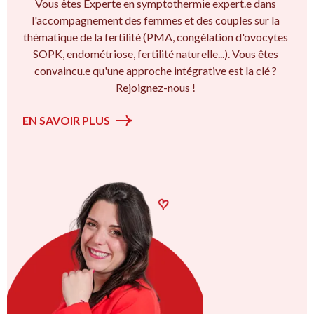
Vous êtes Experte en symptothermie expert.e dans
l'accompagnement des femmes et des couples sur la
thématique de la fertilité (PMA, congélation d'ovocytes
SOPK, endométriose, fertilité naturelle...). Vous êtes
convaincu.e qu'une approche intégrative est la clé ?
Rejoignez-nous !
EN SAVOIR PLUS