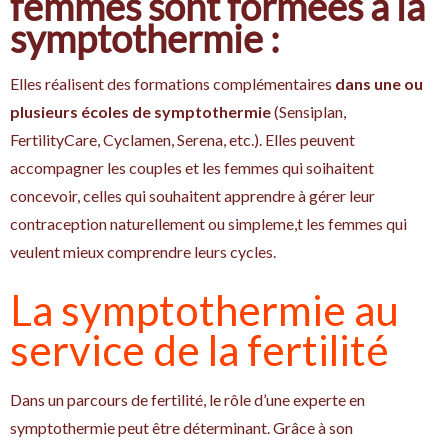
femmes sont formées à la
symptothermie :
Elles réalisent des formations complémentaires
dans une ou
plusieurs écoles de symptothermie
(Sensiplan,
FertilityCare, Cyclamen, Serena, etc.). Elles peuvent
accompagner les couples et les femmes qui soihaitent
concevoir, celles qui souhaitent apprendre à gérer leur
contraception naturellement ou simpleme,t les femmes qui
veulent mieux comprendre leurs cycles.
La symptothermie au
service de la fertilité
Dans un parcours de fertilité, le rôle d’une experte en
symptothermie peut être déterminant. Grâce à son