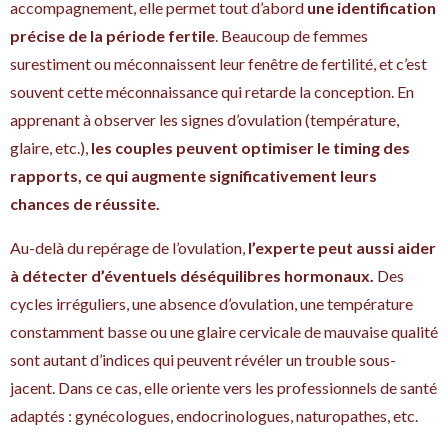
accompagnement, elle permet tout d’abord
une identification
précise de la période fertile
. Beaucoup de femmes
surestiment ou méconnaissent leur fenêtre de fertilité, et c’est
souvent cette méconnaissance qui retarde la conception. En
apprenant à observer les signes d’ovulation (température,
glaire, etc.),
les couples peuvent optimiser le timing des
rapports, ce qui augmente significativement leurs
chances de réussite.
Au-delà du repérage de l’ovulation,
l’experte peut aussi aider
à détecter d’éventuels déséquilibres hormonaux.
Des
cycles irréguliers, une absence d’ovulation, une température
constamment basse ou une glaire cervicale de mauvaise qualité
sont autant d’indices qui peuvent révéler un trouble sous-
jacent. Dans ce cas, elle oriente vers les professionnels de santé
adaptés : gynécologues, endocrinologues, naturopathes, etc.