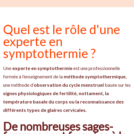
Quel est le rôle d'une
experte en
symptothermie ?
Une
experte en symptothermie
est une professionnelle
formée à l’enseignement de la
méthode symptothermique
,
une méthode d’
observation du cycle menstruel
basée sur les
signes physiologiques de fertilité, nottament, la
température basale du corps ou la reconnaissance des
différents types de glaires cervicales.
De nombreuses sages-