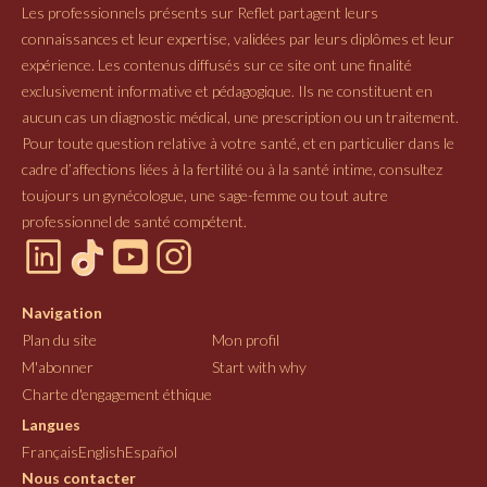
Les professionnels présents sur Reflet partagent leurs
connaissances et leur expertise, validées par leurs diplômes et leur
expérience. Les contenus diffusés sur ce site ont une finalité
exclusivement informative et pédagogique. Ils ne constituent en
aucun cas un diagnostic médical, une prescription ou un traitement.
Pour toute question relative à votre santé, et en particulier dans le
cadre d’affections liées à la fertilité ou à la santé intime, consultez
toujours un gynécologue, une sage-femme ou tout autre
professionnel de santé compétent.
Navigation
Plan du site
Mon profil
M'abonner
Start with why
Charte d'engagement éthique
Langues
Français
English
Español
Nous contacter