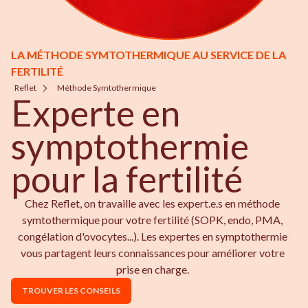
LA MÉTHODE SYMTOTHERMIQUE AU SERVICE DE LA
FERTILITÉ
Reflet
Méthode Symtothermique
Experte en
symptothermie
pour la fertilité
Chez Reflet, on travaille avec les expert.e.s en méthode
symtothermique pour votre fertilité (SOPK, endo, PMA,
congélation d'ovocytes...). Les expertes en symptothermie
vous partagent leurs connaissances pour améliorer votre
prise en charge.
TROUVER LES CONSEILS