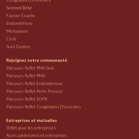
Sommeil Bébé
Fausse Couche
Endométriose
Ménopause
Cycle
Suivi Gynéco
Rejoignez notre communauté
Parcours Reflet PMA Solo
Parcours Reflet PMA
Parcours Reflet Endométriose
Parcours Reflet Perte Précoce
Parcours Reflet SOPK
Parcours Reflet Congélation D'ovocytes
Entreprises et mutuelles
Reflet pour les entreprises
Accès partenaires et entreprises