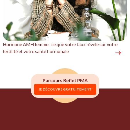
Hormone AMH femme : ce que votre taux révèle sur votre
fertilité et votre santé hormonale
Parcours Reflet PMA
JE DÉCOUVRE GRATUITEMENT