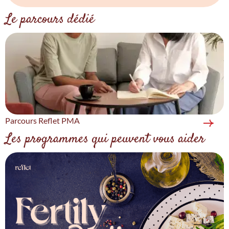
Le parcours dédié
Parcours Reflet PMA
Les programmes qui peuvent vous aider