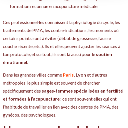
formation reconnue en acupuncture médicale.
Ces professionnel·les connaissent la physiologie du cycle, les
traitements de PMA, les contre‑indications, les moments où
certains points sont à éviter (début de grossesse, fausse
couche récente, etc.). Ils et elles peuvent ajuster les séances à
ton protocole, et surtout, ils sont là aussi pour le
soutien
émotionnel
.
Dans les grandes villes comme
Paris
, Lyon
et d’autres
métropoles, le plus simple est souvent de chercher
spécifiquement des
sages‑femmes spécialisées en fertilité
et formées à l’acupuncture
: ce sont souvent elles qui ont
l’habitude de travailler en lien avec des centres de PMA, des
gynécos, des psychologues.