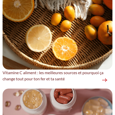
Vitamine C aliment : les meilleures sources et pourquoi ça
change tout pour ton fer et ta santé