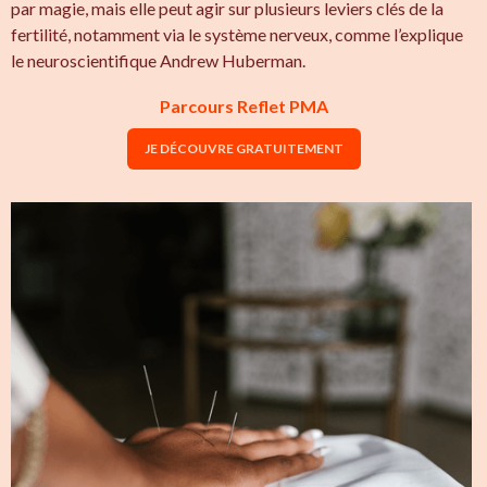
par magie, mais elle peut agir sur plusieurs leviers clés de la
fertilité, notamment via le système nerveux, comme l’explique
le neuroscientifique Andrew Huberman.
Parcours Reflet PMA
JE DÉCOUVRE GRATUITEMENT