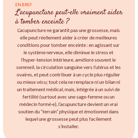
EN BREF
L'acupuncture peut‑elle vraiment aider
à tomber enceinte ?
L’acupuncture ne garantit pas une grossesse, mais
elle peut réellement aider à créer de meilleures
conditions pour tomber enceinte : en agissant sur
le système nerveux, elle diminue le stress et
l’hyper‑tension intérieure, améliore souvent le
sommeil, la circulation sanguine vers l’utérus et les
ovaires, et peut contribuer à un cycle plus régulier
ou mieux vécu; tout cela ne remplace ni un bilan ni
un traitement médical, mais, intégrée à un suivi de
fertilité (surtout avec une sage‑femme ou un
médecin formé·e), l’acupuncture devient un vrai
soutien du “terrain” physique et émotionnel dans
lequel une grossesse peut plus facilement
s’installer.