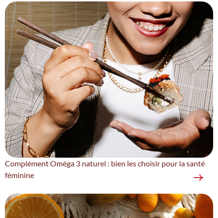
Complément Oméga 3 naturel : bien les choisir pour la santé
féminine