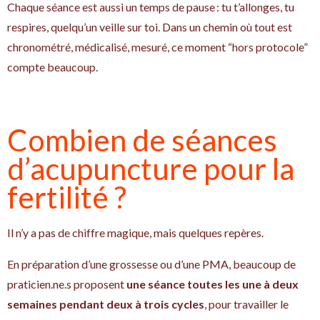
Chaque séance est aussi un temps de pause : tu t’allonges, tu
respires, quelqu’un veille sur toi. Dans un chemin où tout est
chronométré, médicalisé, mesuré, ce moment “hors protocole”
compte beaucoup.
Combien de séances
d’acupuncture pour la
fertilité ?
Il n’y a pas de chiffre magique, mais quelques repères.
En préparation d’une grossesse ou d’une PMA, beaucoup de
praticien.ne.s proposent
une séance toutes les une à deux
semaines pendant deux à trois cycles
, pour travailler le