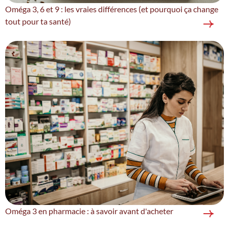
Oméga 3, 6 et 9 : les vraies différences (et pourquoi ça change
tout pour ta santé)
Oméga 3 en pharmacie : à savoir avant d'acheter