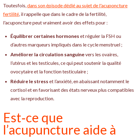
Toutesfois,
dans son épisode dédié au sujet de l'acuponcture
fertilité
, il rappelle que dans le cadre de la fertilité,
l'acuponcture peut vraiment avoir des effets pour :
Équilibrer certaines hormones
et réguler la FSH ou
d’autres marqueurs impliqués dans le cycle menstruel ;
Améliorer la circulation sanguine
vers les ovaires,
l’utérus et les testicules, ce qui peut soutenir la qualité
ovocytaire et la fonction testiculaire ;
Réduire le stress
et l’anxiété, en abaissant notamment le
cortisol et en favorisant des états nerveux plus compatibles
avec la reproduction.​
Est‑ce que
l’acupuncture aide à