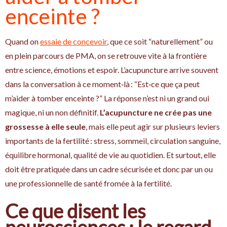
enceinte ?
Quand on
essaie de concevoir
, que ce soit “naturellement” ou
en plein parcours de PMA, on se retrouve vite à la frontière
entre science, émotions et espoir. L’acupuncture arrive souvent
dans la conversation à ce moment‑là : “Est‑ce que ça peut
m’aider à tomber enceinte ?” La réponse n’est ni un grand oui
magique, ni un non définitif.
L’acupuncture ne crée pas une
grossesse à elle seule
, mais elle peut agir sur plusieurs leviers
importants de la fertilité : stress, sommeil, circulation sanguine,
équilibre hormonal, qualité de vie au quotidien. Et surtout, elle
doit être pratiquée dans un cadre sécurisée et donc par un ou
une professionnelle de santé fromée à la fertilité.
Ce que disent les
neurosciences : le regard