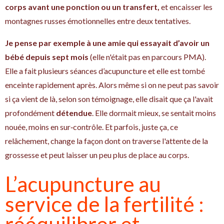
corps avant une ponction ou un transfert,
et encaisser les
montagnes russes émotionnelles entre deux tentatives.
Je pense par exemple à une amie qui essayait d’avoir un
bébé depuis sept mois
(elle n'était pas en parcours PMA).
Elle a fait plusieurs séances d’acupuncture et elle est tombé
enceinte rapidement après. Alors même si on ne peut pas savoir
si ça vient de là, selon son témoignage, elle disait que ça l'avait
profondément
détendue
. Elle dormait mieux, se sentait moins
nouée, moins en sur‑contrôle. Et parfois, juste ça, ce
relâchement, change la façon dont on traverse l'attente de la
grossesse et peut laisser un peu plus de place au corps.
L’acupuncture au
service de la fertilité :
rééquilibrer et