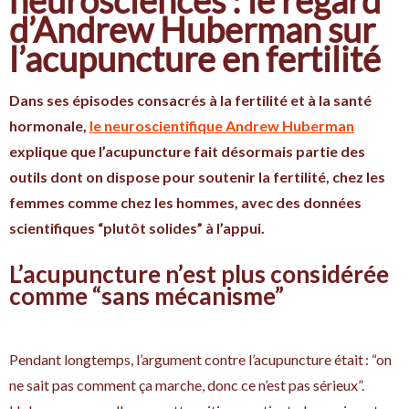
d’Andrew Huberman sur
l’acupuncture en fertilité
Dans ses épisodes consacrés à la fertilité et à la santé
hormonale,
le neuroscientifique Andrew Huberman
explique que l’acupuncture fait désormais partie des
outils dont on dispose pour soutenir la fertilité, chez les
femmes comme chez les hommes, avec des données
scientifiques “plutôt solides” à l’appui.​
L’acupuncture n’est plus considérée
comme “sans mécanisme”
Pendant longtemps, l’argument contre l’acupuncture était : “on
ne sait pas comment ça marche, donc ce n’est pas sérieux”.