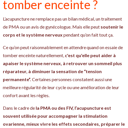
tomber enceinte ?
L’acupuncture ne remplace pas un bilan médical, un traitement
de PMA ou un avis de gynécologue. Mais elle peut
soutenir le
corps et le système nerveux
pendant qu’on fait tout ça.
Ce qu’on peut raisonnablement en attendre quand on essaie de
tomber enceinte naturellement,
c'est qu'elle peut aider à
apaiser le système nerveux, à retrouver un sommeil plus
réparateur, à diminuer la sensation de “tension
permanente”.
Certaines personnes constatent aussi une
meilleure régularité de leur cycle ou une amélioration de leur
confort avant les règles.
Dans le cadre de
la PMA ou des FIV, l’acupuncture est
souvent utilisée pour accompagner la stimulation
ovarienne, mieux vivre les effets secondaires, préparer le