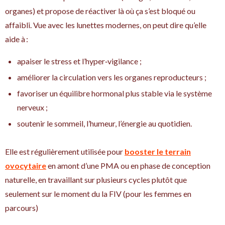
organes) et propose de réactiver là où ça s’est bloqué ou
affaibli. Vue avec les lunettes modernes, on peut dire qu’elle
aide à :
apaiser le stress et l’hyper‑vigilance ;
améliorer la circulation vers les organes reproducteurs ;
favoriser un équilibre hormonal plus stable via le système
nerveux ;
soutenir le sommeil, l’humeur, l’énergie au quotidien.
Elle est régulièrement utilisée pour
booster le terrain
ovocytaire
en amont d’une PMA ou en phase de conception
naturelle, en travaillant sur plusieurs cycles plutôt que
seulement sur le moment du la FIV (pour les femmes en
parcours)