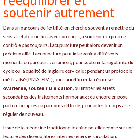
soutenir autrement
Dans un parcours de fertilité, on cherche souvent à remettre du
sens, à rétablir un lien avec son corps, à soutenir ce qu’on ne
contrôle pas toujours. L’acupuncture peut alors devenir un
précieux allié. L’acupuncture peut intervenir à différents
moments du parcours : en amont, pour soutenir la régularité du
cycle ou la qualité de la glaire cervicale ; pendant un protocole
médicalisé (PMA, FIV...), pour
améliorer la réponse
ovarienne, soutenir la nidation
, ou limiter les effets
secondaires des traitements hormonaux ; ou encore en post-
partum ou après un parcours difficile, pour aider le corps à se
réguler de nouveau.
Issue de la médecine traditionnelle chinoise, elle repose sur une
lecture des déséquilibres internes (énergie, circulation,