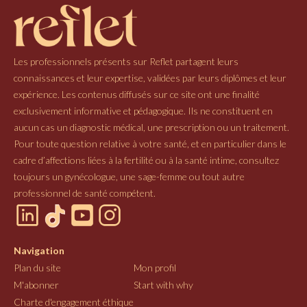
Les professionnels présents sur Reflet partagent leurs
connaissances et leur expertise, validées par leurs diplômes et leur
expérience. Les contenus diffusés sur ce site ont une finalité
exclusivement informative et pédagogique. Ils ne constituent en
aucun cas un diagnostic médical, une prescription ou un traitement.
Pour toute question relative à votre santé, et en particulier dans le
cadre d’affections liées à la fertilité ou à la santé intime, consultez
toujours un gynécologue, une sage-femme ou tout autre
professionnel de santé compétent.
Navigation
Plan du site
Mon profil
M'abonner
Start with why
Charte d'engagement éthique