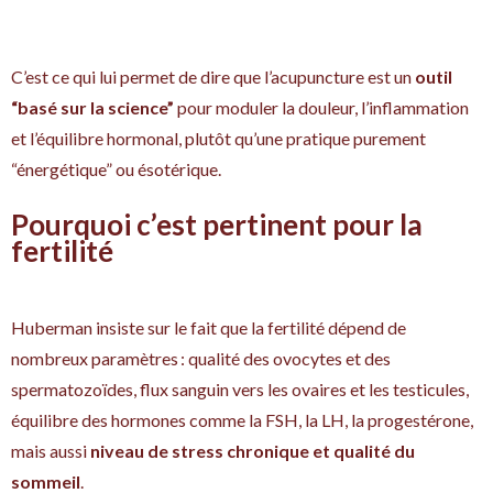
C’est ce qui lui permet de dire que l’acupuncture est un
outil
“basé sur la science”
pour moduler la douleur, l’inflammation
et l’équilibre hormonal, plutôt qu’une pratique purement
“énergétique” ou ésotérique.
Pourquoi c’est pertinent pour la
fertilité
Huberman insiste sur le fait que la fertilité dépend de
nombreux paramètres : qualité des ovocytes et des
spermatozoïdes, flux sanguin vers les ovaires et les testicules,
équilibre des hormones comme la FSH, la LH, la progestérone,
mais aussi
niveau de stress chronique et qualité du
sommeil
.