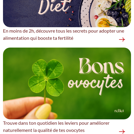
En moins de 2h, découvre tous les secrets pour adopter une
alimentation qui booste ta fertilité
Trouve dans ton quotidien les leviers pour améliorer
naturellement la qualité de tes ovocytes