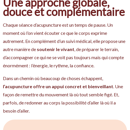
Une approche globale,
douce et complémentaire
Chaque séance d’acupuncture est un temps de pause. Un
moment où l’on vient écouter ce que le corps exprime
autrement. En complément d’un suivi médical, elle propose une
autre manière de
soutenir le vivant
, de préparer le terrain,
d’accompagner ce qui ne se voit pas toujours mais qui compte
énormément : l’énergie, le rythme, la confiance.
Dans un chemin où beaucoup de choses échappent,
l’acupuncture offre un appui concret et bienveillant
. Une
façon de remettre du mouvement là où tout semble figé. Et,
parfois, de redonner au corps la possibilité d’aller là où il a
besoin d’aller.