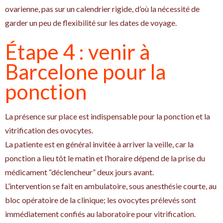
ovarienne, pas sur un calendrier rigide, d’où la nécessité de
garder un peu de flexibilité sur les dates de voyage.
Étape 4 : venir à
Barcelone pour la
ponction
La présence sur place est indispensable pour la ponction et la
vitrification des ovocytes.
La patiente est en général invitée à arriver la veille, car la
ponction a lieu tôt le matin et l’horaire dépend de la prise du
médicament “déclencheur” deux jours avant.
L’intervention se fait en ambulatoire, sous anesthésie courte, au
bloc opératoire de la clinique; les ovocytes prélevés sont
immédiatement confiés au laboratoire pour vitrification.