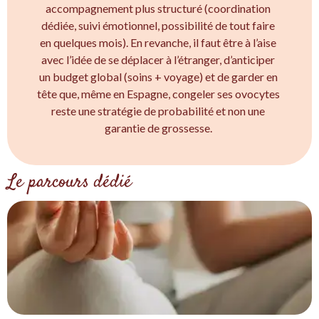
accompagnement plus structuré (coordination
dédiée, suivi émotionnel, possibilité de tout faire
en quelques mois). En revanche, il faut être à l’aise
avec l’idée de se déplacer à l’étranger, d’anticiper
un budget global (soins + voyage) et de garder en
tête que, même en Espagne, congeler ses ovocytes
reste une stratégie de probabilité et non une
garantie de grossesse.
Le parcours dédié