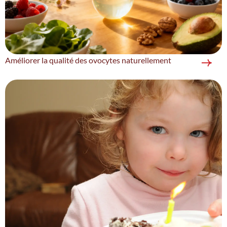
Améliorer la qualité des ovocytes naturellement