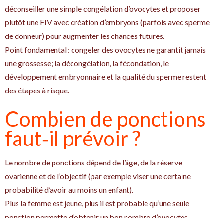
déconseiller une simple congélation d’ovocytes et proposer
plutôt une FIV avec création d’embryons (parfois avec sperme
de donneur) pour augmenter les chances futures.
Point fondamental : congeler des ovocytes ne garantit jamais
une grossesse; la décongélation, la fécondation, le
développement embryonnaire et la qualité du sperme restent
des étapes à risque.
Combien de ponctions
faut‑il prévoir ?
Le nombre de ponctions dépend de l’âge, de la réserve
ovarienne et de l’objectif (par exemple viser une certaine
probabilité d’avoir au moins un enfant).
Plus la femme est jeune, plus il est probable qu’une seule
ponction permette d’obtenir un bon nombre d’ovocytes.