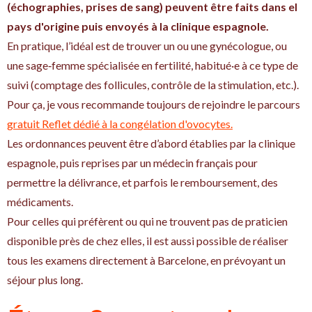
(échographies, prises de sang) peuvent être faits dans el
pays d'origine puis envoyés à la clinique espagnole.
En pratique, l’idéal est de trouver un ou une gynécologue, ou
une sage‑femme spécialisée en fertilité, habitué·e à ce type de
suivi (comptage des follicules, contrôle de la stimulation, etc.).
Pour ça, je vous recommande toujours de rejoindre le parcours
gratuit Reflet dédié à la congélation d'ovocytes.
Les ordonnances peuvent être d’abord établies par la clinique
espagnole, puis reprises par un médecin français pour
permettre la délivrance, et parfois le remboursement, des
médicaments.
Pour celles qui préfèrent ou qui ne trouvent pas de praticien
disponible près de chez elles, il est aussi possible de réaliser
tous les examens directement à Barcelone, en prévoyant un
séjour plus long.