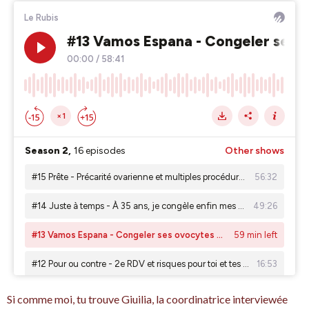
Si comme moi, tu trouve Giuilia, la coordinatrice interviewée