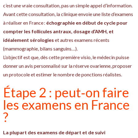
c’est une vraie consultation, pas un simple appel d’information.
Avant cette consultation, la clinique envoie une liste d’examens
à réaliser en France :
échographie en début de cycle pour
compter les follicules antraux, dosage d’AMH, et
idéalement sérologies
et autres examens récents
(mammographie, bilans sanguins…).
L’objectif est que, dès cette première visio, le médecin puisse
donner un avis personnalisé sur la réserve ovarienne, proposer
un protocole et estimer le nombre de ponctions réalistes.
Étape 2 : peut‑on faire
les examens en France
?
La plupart des examens de départ et de suivi