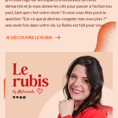
démarche et je vous donne les clés pour passer à l'action (ou
pas), tant que c'est votre choix ! Si vous vous êtes posé la
question "Est-ce que je devrais congeler mes ovocytes ?"
une seule fois dans votre vie, Le Rubis est fait pour vous.
JE DÉCOUVRE LE RUBIS