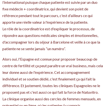
l’international puisque chaque patiente est suivie par un duo
fixe médecin + coordinatrice, qui devient son point de
référence pendant tout le parcours, c'est d'ailleurs ce qui
apporte une réelle valeur à l'expérience de la patiente.
Le rôle de la coordinatrice est d'expliquer le processus, de
répondre aux questions médicales simples et émotionnelles,
d'accompagner lors du séjour à Barcelone et veille à ce que la
patiente ne se sente jamais “un numéro”.
Alors oui, l'Espagne est connue pour proposer beaucoup de
centre de fertilité et ça peut paraître un vrai business, mais cela
leur donne aussi de l'expérience. Cet accompagnement
individuel et se soutien dédié, c'est finalement ça qui fait la
différence. Et justement, toutes les cliniques Espagnoles ne le
proposent pas et c'est aussi ce qui fait la force de Natuvitro.
La clinique organise aussi des cercles de femmes mensuels, en
présentiel ou en ligne, où les patientes (y compris