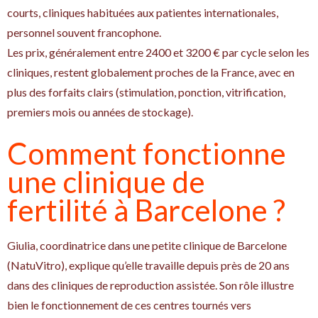
courts, cliniques habituées aux patientes internationales,
personnel souvent francophone.
Les prix, généralement entre 2400 et 3200 € par cycle selon les
cliniques, restent globalement proches de la France, avec en
plus des forfaits clairs (stimulation, ponction, vitrification,
premiers mois ou années de stockage).
Comment fonctionne
une clinique de
fertilité à Barcelone ?
Giulia, coordinatrice dans une petite clinique de Barcelone
(NatuVitro), explique qu’elle travaille depuis près de 20 ans
dans des cliniques de reproduction assistée. Son rôle illustre
bien le fonctionnement de ces centres tournés vers