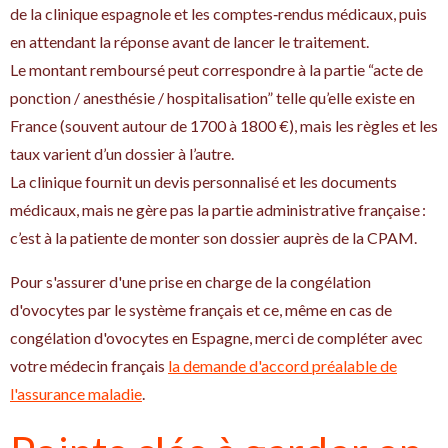
de la clinique espagnole et les comptes‑rendus médicaux, puis
en attendant la réponse avant de lancer le traitement.
Le montant remboursé peut correspondre à la partie “acte de
ponction / anesthésie / hospitalisation” telle qu’elle existe en
France (souvent autour de 1700 à 1800 €), mais les règles et les
taux varient d’un dossier à l’autre.
La clinique fournit un devis personnalisé et les documents
médicaux, mais ne gère pas la partie administrative française :
c’est à la patiente de monter son dossier auprès de la CPAM.
Pour s'assurer d'une prise en charge de la congélation
d'ovocytes par le système français et ce, même en cas de
congélation d'ovocytes en Espagne, merci de compléter avec
votre médecin français
la demande d'accord préalable de
l'assurance maladie
.