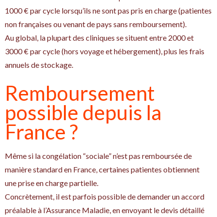
1000 € par cycle lorsqu’ils ne sont pas pris en charge (patientes
non françaises ou venant de pays sans remboursement).
Au global, la plupart des cliniques se situent entre 2000 et
3000 € par cycle (hors voyage et hébergement), plus les frais
annuels de stockage.
Remboursement
possible depuis la
France ?
Même si la congélation “sociale” n’est pas remboursée de
manière standard en France, certaines patientes obtiennent
une prise en charge partielle.
Concrètement, il est parfois possible de demander un accord
préalable à l’Assurance Maladie, en envoyant le devis détaillé