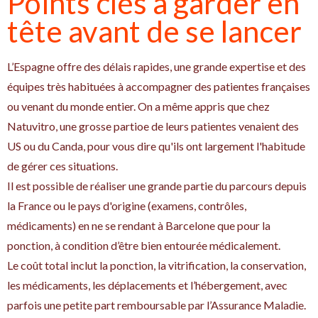
Points clés à garder en
tête avant de se lancer
L’Espagne offre des délais rapides, une grande expertise et des
équipes très habituées à accompagner des patientes françaises
ou venant du monde entier. On a même appris que chez
Natuvitro, une grosse partioe de leurs patientes venaient des
US ou du Canda, pour vous dire qu'ils ont largement l'habitude
de gérer ces situations.
Il est possible de réaliser une grande partie du parcours depuis
la France ou le pays d'origine (examens, contrôles,
médicaments) en ne se rendant à Barcelone que pour la
ponction, à condition d’être bien entourée médicalement.
Le coût total inclut la ponction, la vitrification, la conservation,
les médicaments, les déplacements et l’hébergement, avec
parfois une petite part remboursable par l’Assurance Maladie.