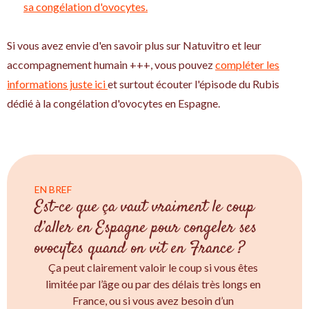
sa congélation d'ovocytes.
Si vous avez envie d'en savoir plus sur Natuvitro et leur
accompagnement humain +++, vous pouvez
compléter les
informations juste ici
et surtout écouter l'épisode du Rubis
dédié à la congélation d'ovocytes en Espagne.
EN BREF
Est‑ce que ça vaut vraiment le coup
d’aller en Espagne pour congeler ses
ovocytes quand on vit en France ?
Ça peut clairement valoir le coup si vous êtes
limitée par l’âge ou par des délais très longs en
France, ou si vous avez besoin d’un