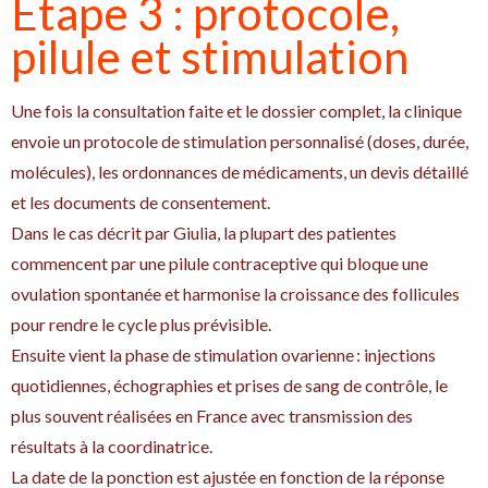
Étape 3 : protocole,
pilule et stimulation
Une fois la consultation faite et le dossier complet, la clinique
envoie un protocole de stimulation personnalisé (doses, durée,
molécules), les ordonnances de médicaments, un devis détaillé
et les documents de consentement.
Dans le cas décrit par Giulia, la plupart des patientes
commencent par une pilule contraceptive qui bloque une
ovulation spontanée et harmonise la croissance des follicules
pour rendre le cycle plus prévisible.
Ensuite vient la phase de stimulation ovarienne : injections
quotidiennes, échographies et prises de sang de contrôle, le
plus souvent réalisées en France avec transmission des
résultats à la coordinatrice.
La date de la ponction est ajustée en fonction de la réponse