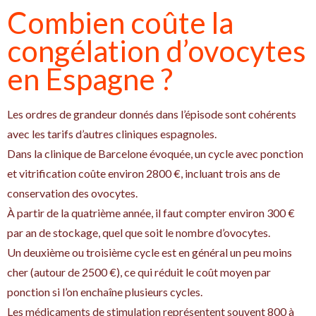
Combien coûte la
congélation d’ovocytes
en Espagne ?
Les ordres de grandeur donnés dans l’épisode sont cohérents
avec les tarifs d’autres cliniques espagnoles.
Dans la clinique de Barcelone évoquée, un cycle avec ponction
et vitrification coûte environ 2800 €, incluant trois ans de
conservation des ovocytes.
À partir de la quatrième année, il faut compter environ 300 €
par an de stockage, quel que soit le nombre d’ovocytes.
Un deuxième ou troisième cycle est en général un peu moins
cher (autour de 2500 €), ce qui réduit le coût moyen par
ponction si l’on enchaîne plusieurs cycles.
Les médicaments de stimulation représentent souvent 800 à