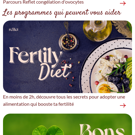
Parcours Reflet congélation d'ovocytes
Les programmes qui peuvent vous aider
En moins de 2h, découvre tous les secrets pour adopter une
alimentation qui booste ta fertilité