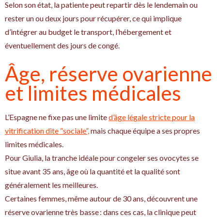
Selon son état, la patiente peut repartir dès le lendemain ou
rester un ou deux jours pour récupérer, ce qui implique
d’intégrer au budget le transport, l’hébergement et
éventuellement des jours de congé.
Âge, réserve ovarienne
et limites médicales
L’Espagne ne fixe pas une limite
d’âge légale stricte pour la
vitrification dite “sociale”,
mais chaque équipe a ses propres
limites médicales.
Pour Giulia, la tranche idéale pour congeler ses ovocytes se
situe avant 35 ans, âge où la quantité et la qualité sont
généralement les meilleures.
Certaines femmes, même autour de 30 ans, découvrent une
réserve ovarienne très basse : dans ces cas, la clinique peut