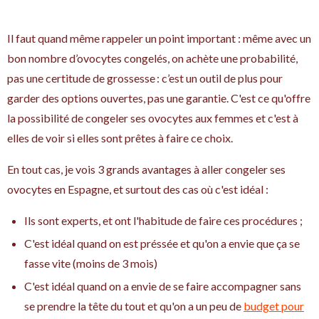
Il faut quand même rappeler un point important : même avec un
bon nombre d’ovocytes congelés, on achète une probabilité,
pas une certitude de grossesse : c’est un outil de plus pour
garder des options ouvertes, pas une garantie. C'est ce qu'offre
la possibilité de congeler ses ovocytes aux femmes et c'est à
elles de voir si elles sont prêtes à faire ce choix.
En tout cas, je vois 3 grands avantages à aller congeler ses
ovocytes en Espagne, et surtout des cas où c'est idéal :
Ils sont experts, et ont l'habitude de faire ces procédures ;
C'est idéal quand on est préssée et qu'on a envie que ça se
fasse vite (moins de 3 mois)
C'est idéal quand on a envie de se faire accompagner sans
se prendre la tête du tout et qu'on a un peu de
budget pour