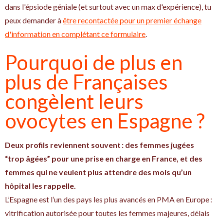
dans l'épsiode géniale (et surtout avec un max d'expérience), tu
peux demander à
être recontactée pour un premier échange
d'information en complétant ce formulaire
.
Pourquoi de plus en
plus de Françaises
congèlent leurs
ovocytes en Espagne ?
Deux profils reviennent souvent : des femmes jugées
“trop âgées” pour une prise en charge en France, et des
femmes qui ne veulent plus attendre des mois qu’un
hôpital les rappelle.
L’Espagne est l’un des pays les plus avancés en PMA en Europe :
vitrification autorisée pour toutes les femmes majeures, délais