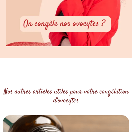
Nos autres articles utiles pour votre congélation
d'ovocytes