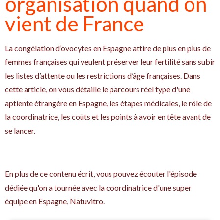
organisation quand on
vient de France
La congélation d’ovocytes en Espagne attire de plus en plus de
femmes françaises qui veulent préserver leur fertilité sans subir
les listes d’attente ou les restrictions d’âge françaises. Dans
cette article, on vous détaille le parcours réel type d'une
aptiente étrangère en Espagne, les étapes médicales, le rôle de
la coordinatrice, les coûts et les points à avoir en tête avant de
se lancer.
En plus de ce contenu écrit, vous pouvez écouter l'épisode
dédiée qu'on a tournée avec la coordinatrice d'une super
équipe en Espagne, Natuvitro.