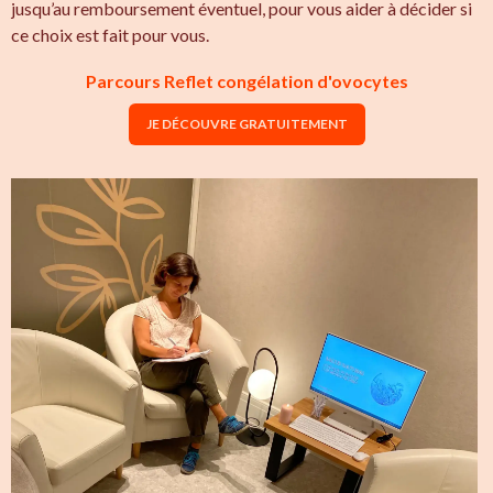
jusqu’au remboursement éventuel, pour vous aider à décider si
ce choix est fait pour vous.
Parcours Reflet congélation d'ovocytes
JE DÉCOUVRE GRATUITEMENT