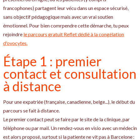
francophones) partagent leur vécu dans un espace sécurisé,
sans objectif pédagogique mais avec un vrai soutien
émotionnel. Pour bien comrpendre cette démarche, tu peux
rejoindre
le parcours gratuit Reflet dédié à la congélation
d'ovocytes.
Étape 1 : premier
contact et consultation
à distance
Pour une expatriée (française, canadienne, belge...), le début du
parcours se fait à distance.
Le premier contact peut se faire par le site de la clinique, par
téléphone ou par mail. Un rendez‑vous en visio avec un médecin
est alors proposé, surtout si la patiente ne vit pas à Barcelone :